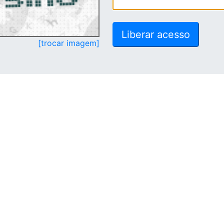
[trocar imagem]